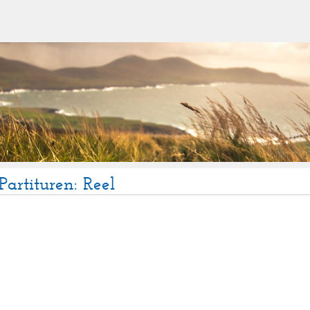
Partituren: Reel