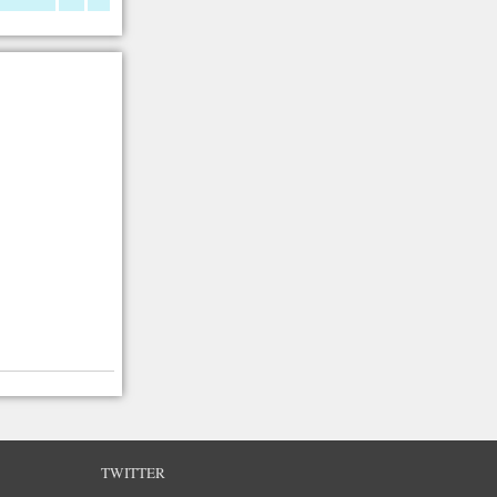
TWITTER