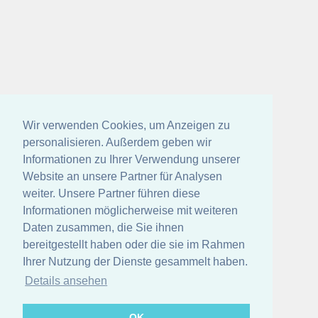
Wir verwenden Cookies, um Anzeigen zu
personalisieren. Außerdem geben wir
Informationen zu Ihrer Verwendung unserer
Website an unsere Partner für Analysen
weiter. Unsere Partner führen diese
Informationen möglicherweise mit weiteren
Daten zusammen, die Sie ihnen
bereitgestellt haben oder die sie im Rahmen
Ihrer Nutzung der Dienste gesammelt haben.
Details ansehen
OK