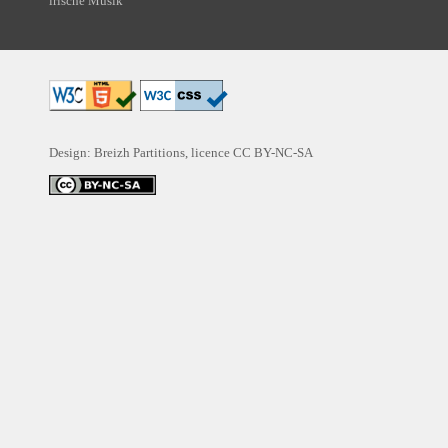
irische Musik
Design: Breizh Partitions, licence
CC BY-NC-SA