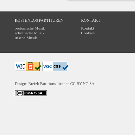
KOSTENLOS PARTITUREN
KONTAKT
bretonische Musik
Kontakt
schottische Musik
Cookies
irische Musik
Design: Breizh Partitions, licence
CC BY-NC-SA