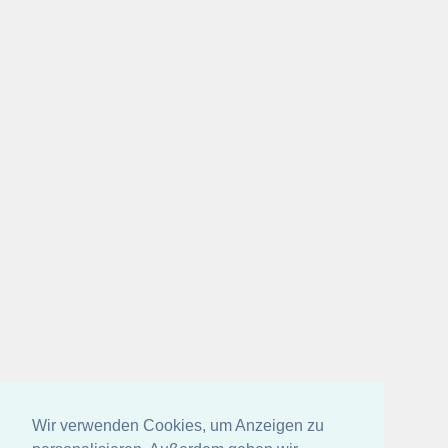
Wir verwenden Cookies, um Anzeigen zu