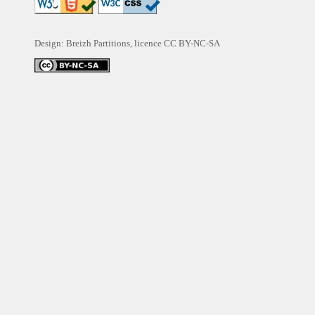
Design: Breizh Partitions, licence
CC BY-NC-SA