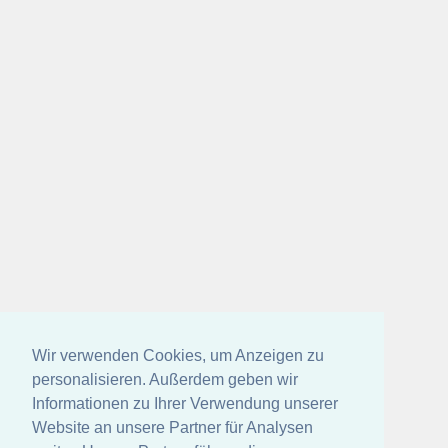
Wir verwenden Cookies, um Anzeigen zu
personalisieren. Außerdem geben wir
Informationen zu Ihrer Verwendung unserer
Website an unsere Partner für Analysen