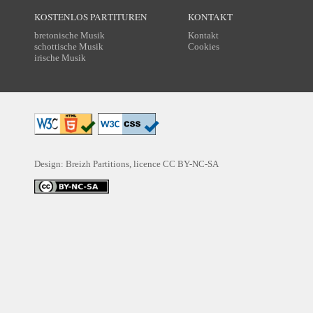
KOSTENLOS PARTITUREN
KONTAKT
bretonische Musik
Kontakt
schottische Musik
Cookies
irische Musik
Design: Breizh Partitions, licence
CC BY-NC-SA