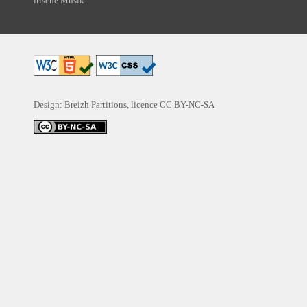
irische Musik
Design: Breizh Partitions, licence
CC BY-NC-SA