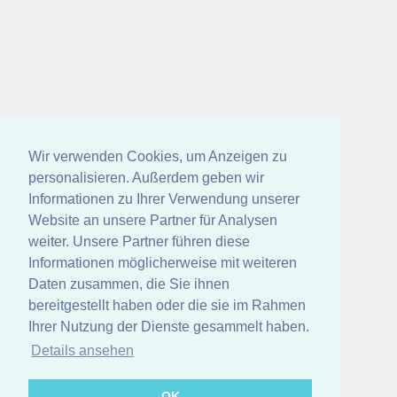
Wir verwenden Cookies, um Anzeigen zu
personalisieren. Außerdem geben wir
Informationen zu Ihrer Verwendung unserer
Website an unsere Partner für Analysen
weiter. Unsere Partner führen diese
Informationen möglicherweise mit weiteren
Daten zusammen, die Sie ihnen
bereitgestellt haben oder die sie im Rahmen
Ihrer Nutzung der Dienste gesammelt haben.
Details ansehen
OK