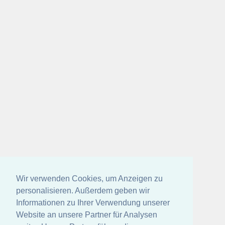
Wir verwenden Cookies, um Anzeigen zu
personalisieren. Außerdem geben wir
Informationen zu Ihrer Verwendung unserer
Website an unsere Partner für Analysen