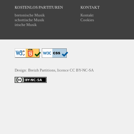
KOSTENLOS PARTITUREN
KONTAKT
bretonische Musik
Kontakt
schottische Musik
Cookies
irische Musik
Design: Breizh Partitions, licence
CC BY-NC-SA