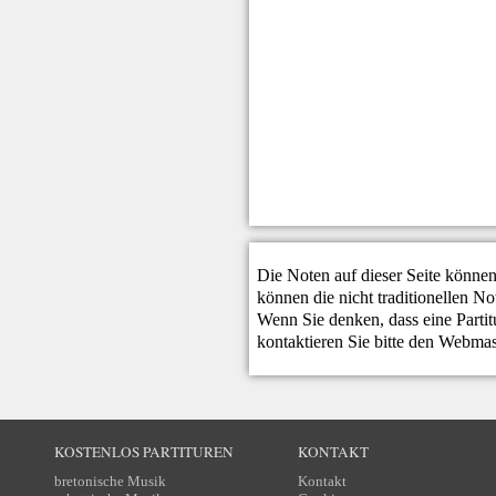
Die Noten auf dieser Seite können
können die nicht traditionellen N
Wenn Sie denken, dass eine Partitur
kontaktieren Sie bitte den
Webmas
KOSTENLOS PARTITUREN
KONTAKT
bretonische Musik
Kontakt