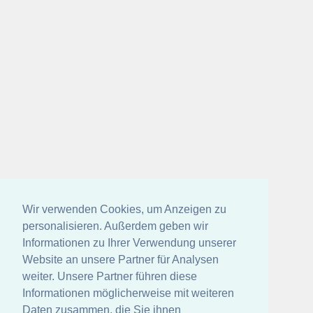
Wir verwenden Cookies, um Anzeigen zu
personalisieren. Außerdem geben wir
Informationen zu Ihrer Verwendung unserer
Website an unsere Partner für Analysen
weiter. Unsere Partner führen diese
Informationen möglicherweise mit weiteren
Daten zusammen, die Sie ihnen