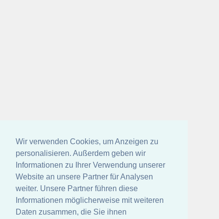
Wir verwenden Cookies, um Anzeigen zu
personalisieren. Außerdem geben wir
Informationen zu Ihrer Verwendung unserer
Website an unsere Partner für Analysen
weiter. Unsere Partner führen diese
Informationen möglicherweise mit weiteren
Daten zusammen, die Sie ihnen