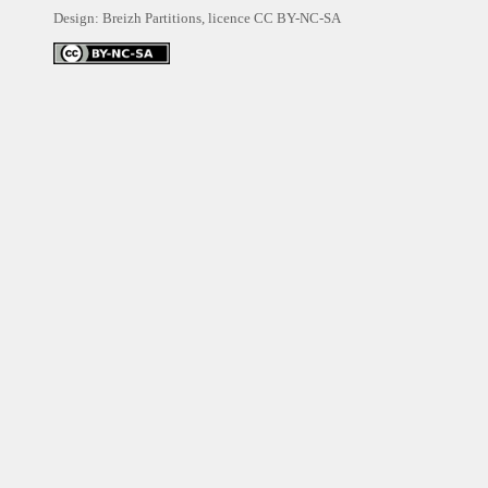
Design: Breizh Partitions, licence
CC BY-NC-SA