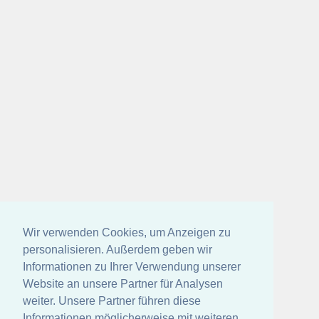
Wir verwenden Cookies, um Anzeigen zu
personalisieren. Außerdem geben wir
Informationen zu Ihrer Verwendung unserer
Website an unsere Partner für Analysen
weiter. Unsere Partner führen diese
Informationen möglicherweise mit weiteren