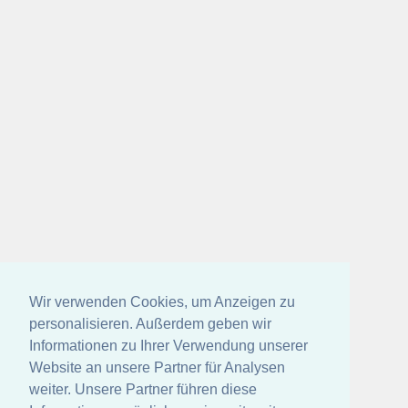
Wir verwenden Cookies, um Anzeigen zu
personalisieren. Außerdem geben wir
Informationen zu Ihrer Verwendung unserer
Website an unsere Partner für Analysen
weiter. Unsere Partner führen diese