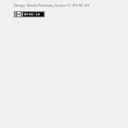
Design: Breizh Partitions, licence
CC BY-NC-SA