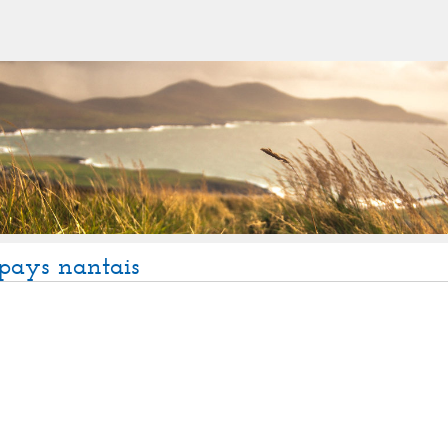
pays nantais