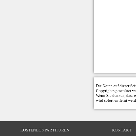
Die Noten auf dieser Se
Copyrights geschützt w
Wenn Sie denken, dass ei
wird sofort entfernt wer
KOSTENLOS PARTITUREN
KONTAKT