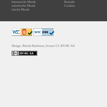
bretonische Musik
Kontakt
schottische Musik
Cookies
irische Musik
Design: Breizh Partitions, licence
CC BY-NC-SA