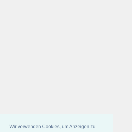
Wir verwenden Cookies, um Anzeigen zu