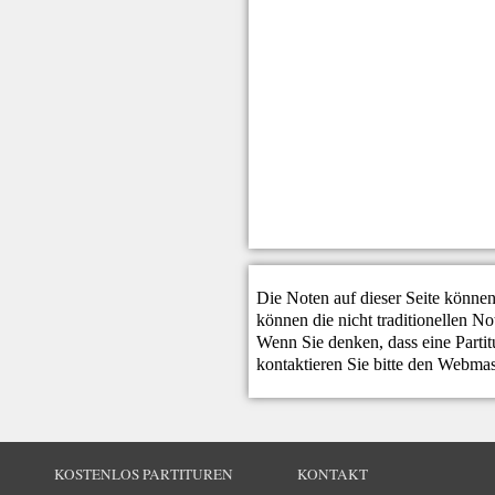
Die Noten auf dieser Seite können
können die nicht traditionellen N
Wenn Sie denken, dass eine Partitur
kontaktieren Sie bitte den
Webmas
KOSTENLOS PARTITUREN
KONTAKT