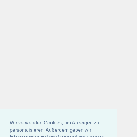
Wir verwenden Cookies, um Anzeigen zu
personalisieren. Außerdem geben wir