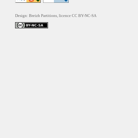
Design: Breizh Partitions, licence
CC BY-NC-SA