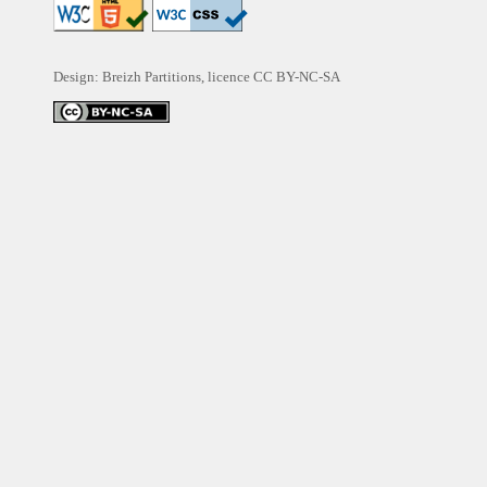
Design: Breizh Partitions, licence
CC BY-NC-SA