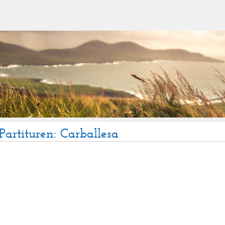
Partituren: Carballesa