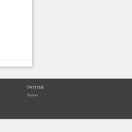
TWITTER
Twitter