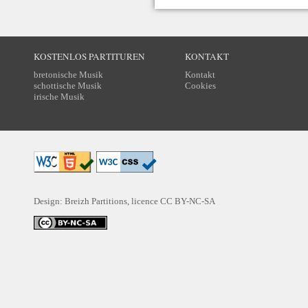
KOSTENLOS PARTITUREN
KONTAKT
bretonische Musik
Kontakt
schottische Musik
Cookies
irische Musik
Design: Breizh Partitions, licence
CC BY-NC-SA