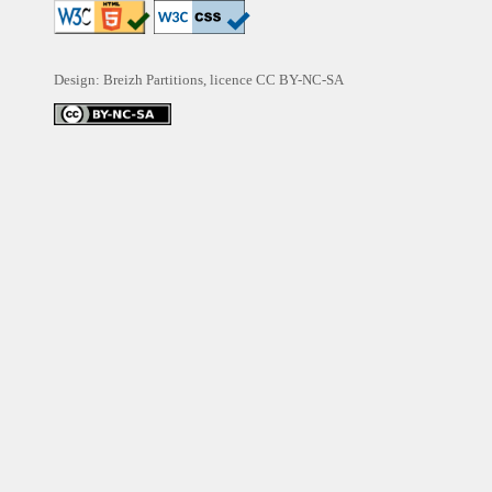
Design: Breizh Partitions, licence
CC BY-NC-SA