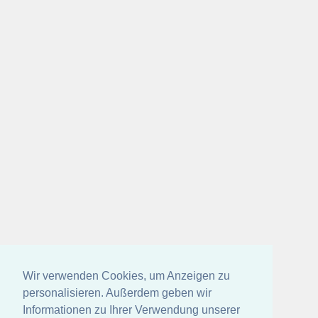
Wir verwenden Cookies, um Anzeigen zu
personalisieren. Außerdem geben wir
Informationen zu Ihrer Verwendung unserer