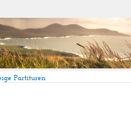
eige Partituren