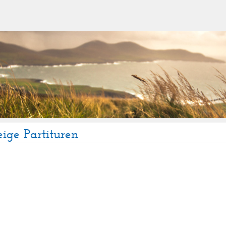
eige Partituren