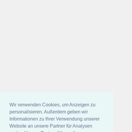
Wir verwenden Cookies, um Anzeigen zu
personalisieren. Außerdem geben wir
Informationen zu Ihrer Verwendung unserer
Website an unsere Partner für Analysen