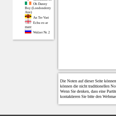
Oh Danny
Boy (Londonderry
Aire)
An Ter Vari
Echu eo ar
mare
Walzer Nr. 2
Die Noten auf dieser Seite können
können die nicht traditionellen N
Wenn Sie denken, dass eine Partitur
kontaktieren Sie bitte den
Webmas