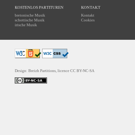
KOSTENLOS PARTITUREN
KONTAKT
bretonische Musik
Kontakt
schottische Musik
Cookies
irische Musik
Design: Breizh Partitions, licence
CC BY-NC-SA