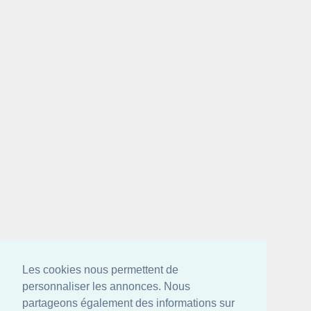
Les cookies nous permettent de
personnaliser les annonces. Nous
partageons également des informations sur