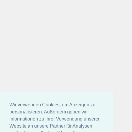
Wir verwenden Cookies, um Anzeigen zu
personalisieren. Außerdem geben wir
Informationen zu Ihrer Verwendung unserer
Website an unsere Partner für Analysen