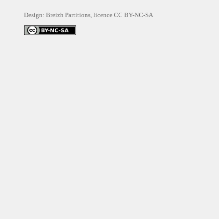
Design: Breizh Partitions, licence
CC BY-NC-SA