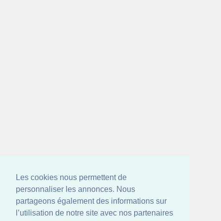
Les cookies nous permettent de
personnaliser les annonces. Nous
partageons également des informations sur
l’utilisation de notre site avec nos partenaires