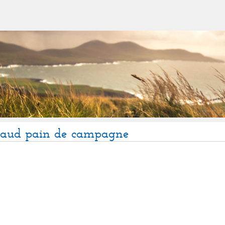
haud pain de campagne