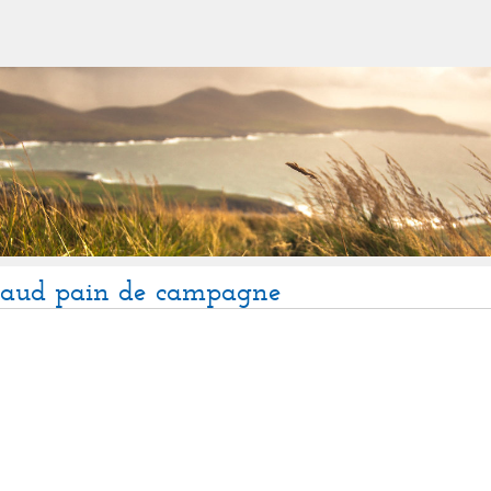
haud pain de campagne