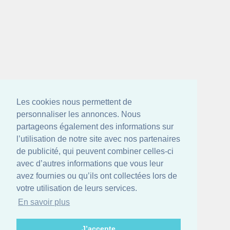
Les cookies nous permettent de
personnaliser les annonces. Nous
partageons également des informations sur
l’utilisation de notre site avec nos partenaires
de publicité, qui peuvent combiner celles-ci
avec d’autres informations que vous leur
avez fournies ou qu’ils ont collectées lors de
votre utilisation de leurs services.
En savoir plus
J’accepte