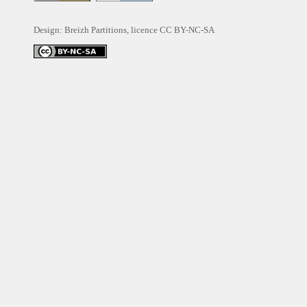
Design: Breizh Partitions, licence
CC BY-NC-SA