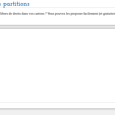
 partitions
 libres de droits dans vos cartons ? Vous pouvez les proposer facilement (et gratui