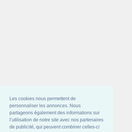
Les cookies nous permettent de
personnaliser les annonces. Nous
partageons également des informations sur
l’utilisation de notre site avec nos partenaires
de publicité, qui peuvent combiner celles-ci