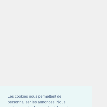
Les cookies nous permettent de
personnaliser les annonces. Nous