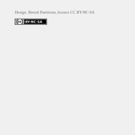
Design: Breizh Partitions, licence
CC BY-NC-SA