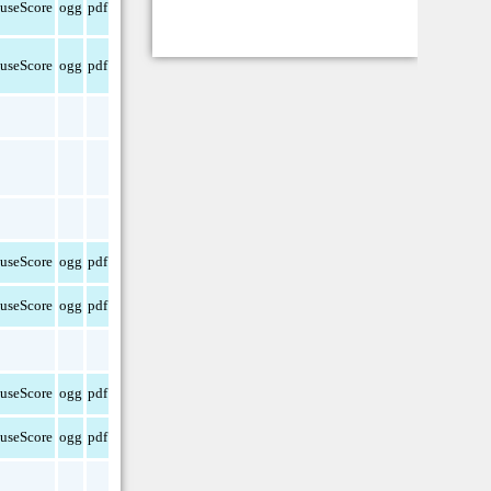
useScore
ogg
pdf
useScore
ogg
pdf
useScore
ogg
pdf
useScore
ogg
pdf
useScore
ogg
pdf
useScore
ogg
pdf