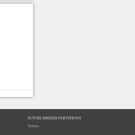
SUIVRE BREIZH PARTITIONS
Twitter