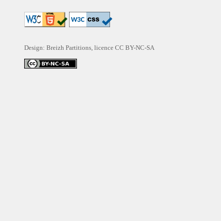
Design: Breizh Partitions, licence
CC BY-NC-SA