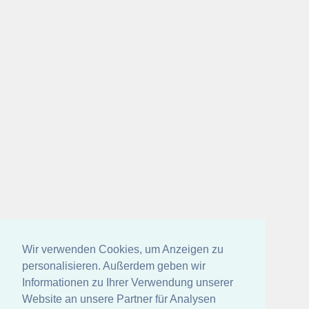
Wir verwenden Cookies, um Anzeigen zu
personalisieren. Außerdem geben wir
Informationen zu Ihrer Verwendung unserer
Website an unsere Partner für Analysen