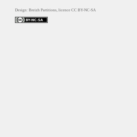
Design: Breizh Partitions, licence
CC BY-NC-SA