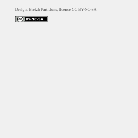
Design: Breizh Partitions, licence
CC BY-NC-SA