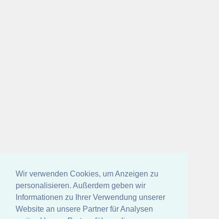
Wir verwenden Cookies, um Anzeigen zu
personalisieren. Außerdem geben wir
Informationen zu Ihrer Verwendung unserer
Website an unsere Partner für Analysen