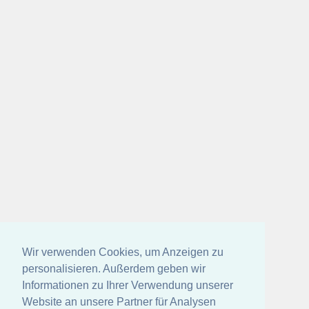
Wir verwenden Cookies, um Anzeigen zu
personalisieren. Außerdem geben wir
Informationen zu Ihrer Verwendung unserer
Website an unsere Partner für Analysen