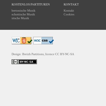
KOSTENLOS PARTITUREN
KONTAKT
bretonische Musik
Kontakt
schottische Musik
Cookies
irische Musik
Design: Breizh Partitions, licence
CC BY-NC-SA