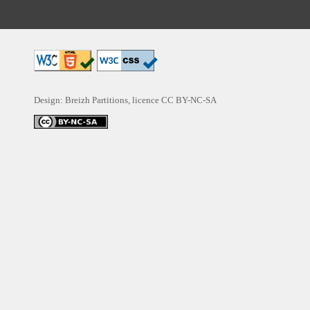
Design: Breizh Partitions, licence
CC BY-NC-SA