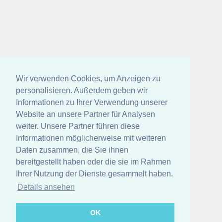
Wir verwenden Cookies, um Anzeigen zu
personalisieren. Außerdem geben wir
Informationen zu Ihrer Verwendung unserer
Website an unsere Partner für Analysen
weiter. Unsere Partner führen diese
Informationen möglicherweise mit weiteren
Daten zusammen, die Sie ihnen
bereitgestellt haben oder die sie im Rahmen
Ihrer Nutzung der Dienste gesammelt haben.
Details ansehen
OK