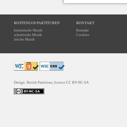
KOSTENLOS PARTITUREN
KONTAKT
bretonische Musik
Kontakt
schottische Musik
Cookies
irische Musik
Design: Breizh Partitions, licence
CC BY-NC-SA