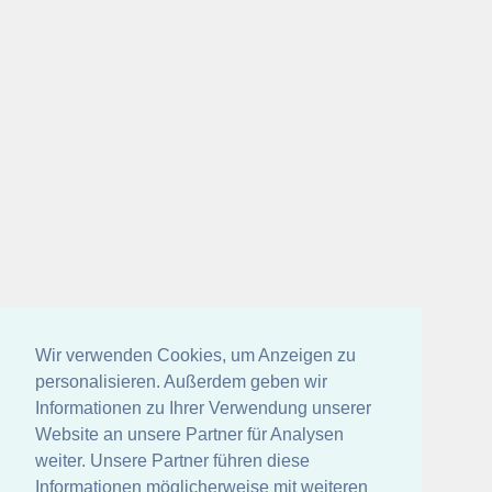
Wir verwenden Cookies, um Anzeigen zu
personalisieren. Außerdem geben wir
Informationen zu Ihrer Verwendung unserer
Website an unsere Partner für Analysen
weiter. Unsere Partner führen diese
Informationen möglicherweise mit weiteren