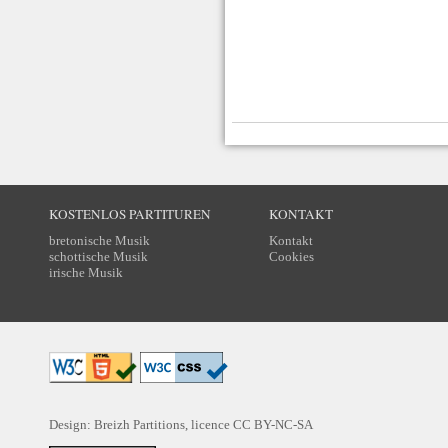
KOSTENLOS PARTITUREN
KONTAKT
bretonische Musik
Kontakt
schottische Musik
Cookies
irische Musik
Design: Breizh Partitions, licence
CC BY-NC-SA