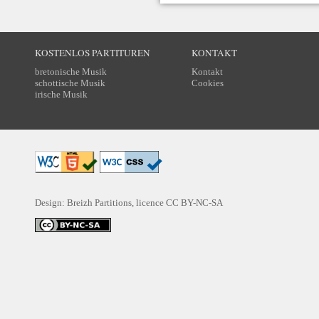
KOSTENLOS PARTITUREN
KONTAKT
bretonische Musik
Kontakt
schottische Musik
Cookies
irische Musik
Design: Breizh Partitions, licence
CC BY-NC-SA