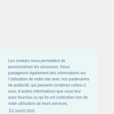
Les cookies nous permettent de
personnaliser les annonces. Nous
partageons également des informations sur
l’utilisation de notre site avec nos partenaires
de publicité, qui peuvent combiner celles-ci
avec d’autres informations que vous leur
avez fournies ou qu’ils ont collectées lors de
votre utilisation de leurs services.
En savoir plus