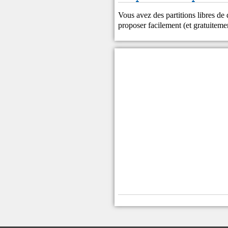
Vous avez des partitions libres de
proposer facilement (et gratuitem