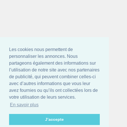
Les cookies nous permettent de
personnaliser les annonces. Nous
partageons également des informations sur
l’utilisation de notre site avec nos partenaires
de publicité, qui peuvent combiner celles-ci
avec d’autres informations que vous leur
avez fournies ou qu’ils ont collectées lors de
votre utilisation de leurs services.
En savoir plus
J’accepte