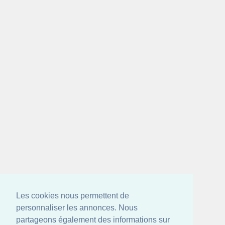
Les cookies nous permettent de
personnaliser les annonces. Nous
partageons également des informations sur