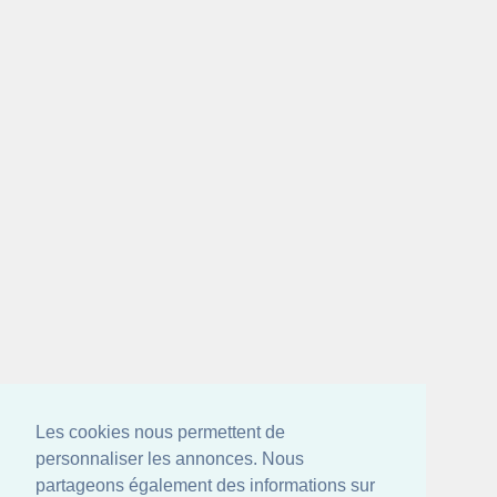
Les cookies nous permettent de
personnaliser les annonces. Nous
partageons également des informations sur