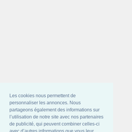
Les cookies nous permettent de
personnaliser les annonces. Nous
partageons également des informations sur
l’utilisation de notre site avec nos partenaires
de publicité, qui peuvent combiner celles-ci
avec d’autres informations que vous leur