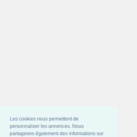
Les cookies nous permettent de
personnaliser les annonces. Nous
partageons également des informations sur