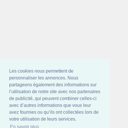
Les cookies nous permettent de
personnaliser les annonces. Nous
partageons également des informations sur
l’utilisation de notre site avec nos partenaires
de publicité, qui peuvent combiner celles-ci
avec d’autres informations que vous leur
avez fournies ou qu’ils ont collectées lors de
votre utilisation de leurs services.
En savoir plus