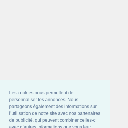
Les cookies nous permettent de
personnaliser les annonces. Nous
partageons également des informations sur
l’utilisation de notre site avec nos partenaires
de publicité, qui peuvent combiner celles-ci
avec d’autres informations que vous leur