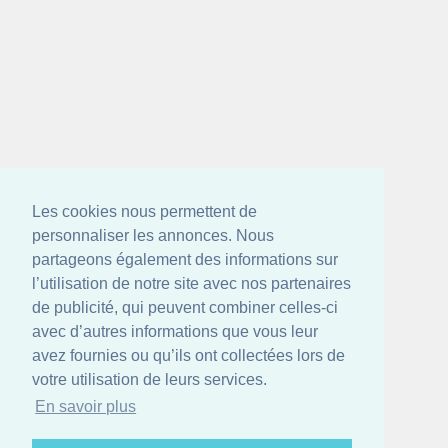
Les cookies nous permettent de
personnaliser les annonces. Nous
partageons également des informations sur
l’utilisation de notre site avec nos partenaires
de publicité, qui peuvent combiner celles-ci
avec d’autres informations que vous leur
avez fournies ou qu’ils ont collectées lors de
votre utilisation de leurs services.
En savoir plus